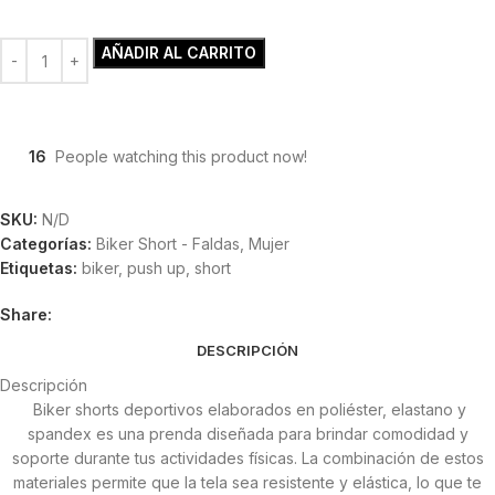
AÑADIR AL CARRITO
16
People watching this product now!
SKU:
N/D
Categorías:
Biker Short - Faldas
,
Mujer
Etiquetas:
biker
,
push up
,
short
Share:
DESCRIPCIÓN
Descripción
Biker shorts deportivos elaborados en poliéster, elastano y
spandex es una prenda diseñada para brindar comodidad y
soporte durante tus actividades físicas. La combinación de estos
materiales permite que la tela sea resistente y elástica, lo que te