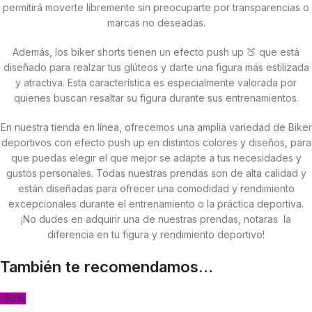
permitirá moverte libremente sin preocuparte por transparencias o
marcas no deseadas.
Además, los biker shorts tienen un efecto push up 🍑 que está
diseñado para realzar tus glúteos y darte una figura más estilizada
y atractiva. Esta característica es especialmente valorada por
quienes buscan resaltar su figura durante sus entrenamientos.
En nuestra tienda en línea, ofrecemos una amplia variedad de Biker
deportivos con efecto push up en distintos colores y diseños, para
que puedas elegir el que mejor se adapte a tus necesidades y
gustos personales. Todas nuestras prendas son de alta calidad y
están diseñadas para ofrecer una comodidad y rendimiento
excepcionales durante el entrenamiento o la práctica deportiva.
¡No dudes en adquirir una de nuestras prendas, notaras la
diferencia en tu figura y rendimiento deportivo!
También te recomendamos…
-20%