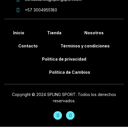
+57 3004955180
Inicio
Tienda
Nosotros
Contacto
Términos y condiciones
Política de privacidad
Política de Cambios
Copyright © 2024 SPLING SPORT. Todos los derechos
reservados.