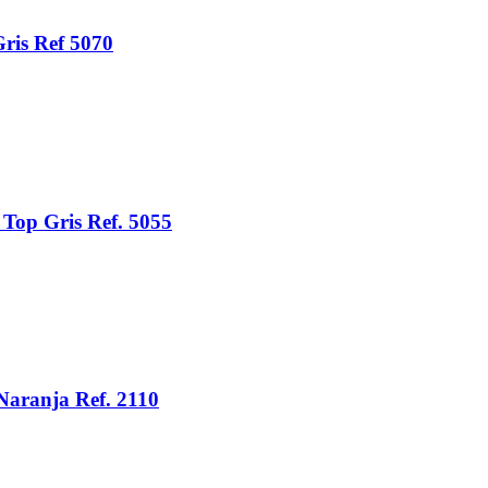
ris Ref 5070
Top Gris Ref. 5055
Naranja Ref. 2110