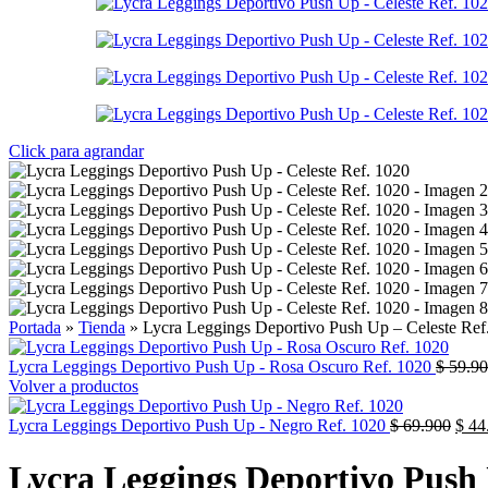
Click para agrandar
Portada
»
Tienda
»
Lycra Leggings Deportivo Push Up – Celeste Ref
Lycra Leggings Deportivo Push Up - Rosa Oscuro Ref. 1020
$
59.90
Volver a productos
Lycra Leggings Deportivo Push Up - Negro Ref. 1020
$
69.900
$
44
Lycra Leggings Deportivo Push 