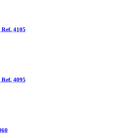
 Ref. 4105
 Ref. 4095
060