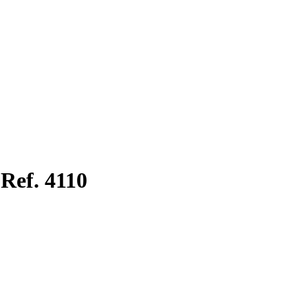
Ref. 4110