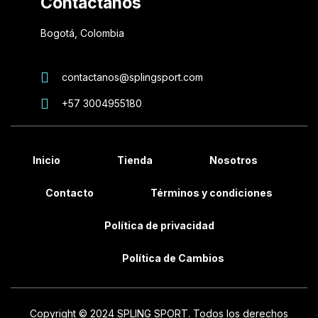
Contáctanos
Bogotá, Colombia
contactanos@splingsport.com
+57 3004955180
Inicio
Tienda
Nosotros
Contacto
Términos y condiciones
Política de privacidad
Política de Cambios
Copyright © 2024 SPLING SPORT. Todos los derechos