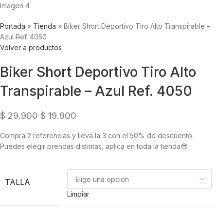
Portada
»
Tienda
»
Biker Short Deportivo Tiro Alto Transpirable –
Azul Ref. 4050
Volver a productos
Biker Short Deportivo Tiro Alto
Transpirable – Azul Ref. 4050
$
29.900
$
19.900
Compra 2 referencias y lleva la 3 con el 50% de descuento.
Puedes elegir prendas distintas, aplica en toda la tienda😎
TALLA
Limpiar