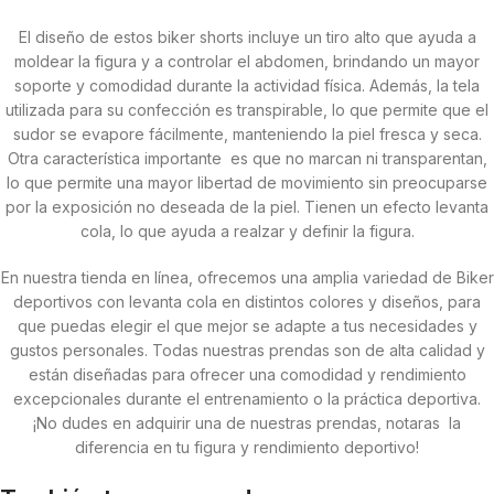
El diseño de estos biker shorts incluye un tiro alto que ayuda a
moldear la figura y a controlar el abdomen, brindando un mayor
soporte y comodidad durante la actividad física. Además, la tela
utilizada para su confección es transpirable, lo que permite que el
sudor se evapore fácilmente, manteniendo la piel fresca y seca.
Otra característica importante es que no marcan ni transparentan,
lo que permite una mayor libertad de movimiento sin preocuparse
por la exposición no deseada de la piel. Tienen un efecto levanta
cola, lo que ayuda a realzar y definir la figura.
En nuestra tienda en línea, ofrecemos una amplia variedad de Biker
deportivos con levanta cola en distintos colores y diseños, para
que puedas elegir el que mejor se adapte a tus necesidades y
gustos personales. Todas nuestras prendas son de alta calidad y
están diseñadas para ofrecer una comodidad y rendimiento
excepcionales durante el entrenamiento o la práctica deportiva.
¡No dudes en adquirir una de nuestras prendas, notaras la
diferencia en tu figura y rendimiento deportivo!