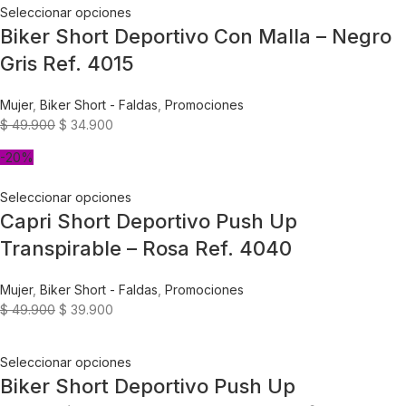
Seleccionar opciones
Biker Short Deportivo Con Malla – Negro
Gris Ref. 4015
Mujer
,
Biker Short - Faldas
,
Promociones
$
49.900
$
34.900
-20%
Seleccionar opciones
Capri Short Deportivo Push Up
Transpirable – Rosa Ref. 4040
Mujer
,
Biker Short - Faldas
,
Promociones
$
49.900
$
39.900
Seleccionar opciones
Biker Short Deportivo Push Up