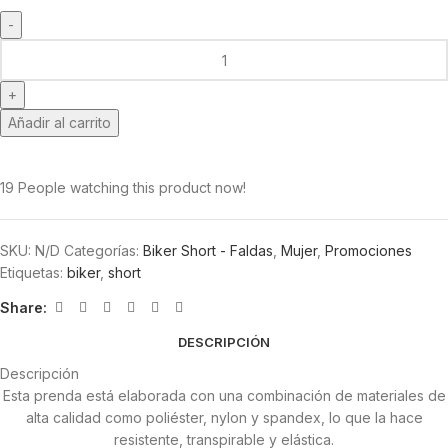
Añadir al carrito
19
People watching this product now!
SKU:
N/D
Categorías:
Biker Short - Faldas
,
Mujer
,
Promociones
Etiquetas:
biker
,
short
Share:
DESCRIPCIÓN
Descripción
Esta prenda está elaborada con una combinación de materiales de
alta calidad como poliéster, nylon y spandex, lo que la hace
resistente, transpirable y elástica.