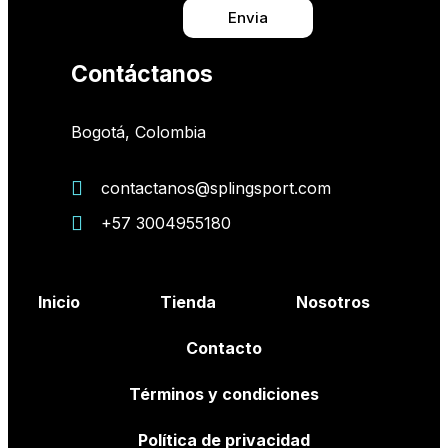
Envia
Contáctanos
Bogotá, Colombia
contactanos@splingsport.com
+57 3004955180
Inicio
Tienda
Nosotros
Contacto
Términos y condiciones
Política de privacidad