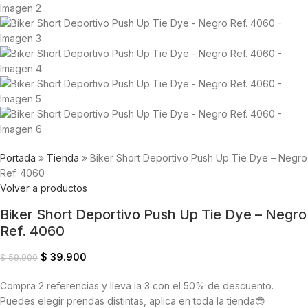
Portada
»
Tienda
»
Biker Short Deportivo Push Up Tie Dye – Negro
Ref. 4060
Volver a productos
Biker Short Deportivo Push Up Tie Dye – Negro
Ref. 4060
$
39.900
$
59.900
Compra 2 referencias y lleva la 3 con el 50% de descuento.
Puedes elegir prendas distintas, aplica en toda la tienda😎