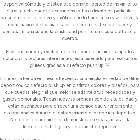
deportiva cómoda y elástica que permite libertad de movimiento
durante actividades físicas intensas. Este diseño en particular
presenta un estilo nuevo y exótico que lo hace único y atractivo, la
combinación de los materiales le brinda una textura suave y
cómoda, mientras que la elasticidad permite un ajuste perfecto al
cuerpo.
El diseño nuevo y exótico del biker puede incluir estampados
coloridos, y texturas interesantes, está diseñado para realzar los
glúteos gracias a su efecto push up 🍑.
En nuestra tienda en línea, ofrecemos una amplia variedad de Biker
deportivos con efecto push up en distintos colores y diseños, para
que puedas elegir el que mejor se adapte a tus necesidades y
gustos personales. Todas nuestras prendas son de alta calidad y
están diseñadas para ofrecer una comodidad y rendimiento
excepcionales durante el entrenamiento o la práctica deportiva.
¡No dudes en adquirir una de nuestras prendas, notaras la
diferencia en tu figura y rendimiento deportivo!
Información adicional