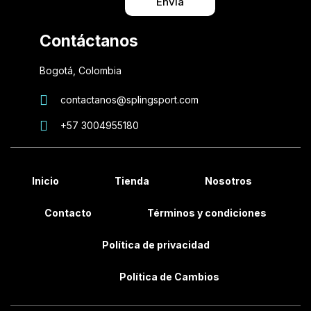
Envia
Contáctanos
Bogotá, Colombia
contactanos@splingsport.com
+57 3004955180
Inicio
Tienda
Nosotros
Contacto
Términos y condiciones
Política de privacidad
Política de Cambios