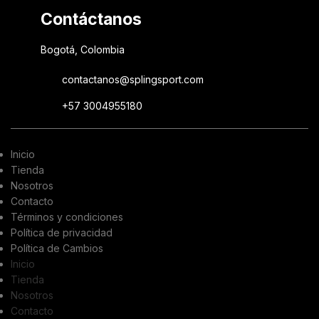
Contáctanos
Bogotá, Colombia
contactanos@splingsport.com
+57 3004955180
Inicio
Tienda
Nosotros
Contacto
Términos y condiciones
Política de privacidad
Política de Cambios
Inicio
Tienda
Nosotros
Contacto