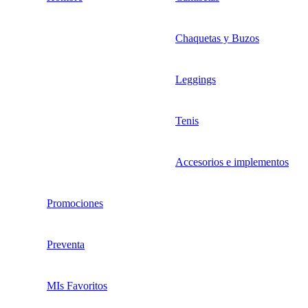
Chaquetas y Buzos
Leggings
Tenis
Accesorios e implementos
Promociones
Preventa
MIs Favoritos