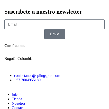
Suscríbete a nuestro newsletter
Envia
Contáctanos
Bogotá, Colombia
contactanos@splingsport.com
+57 3004955180
Inicio
Tienda
Nosotros
Contacto