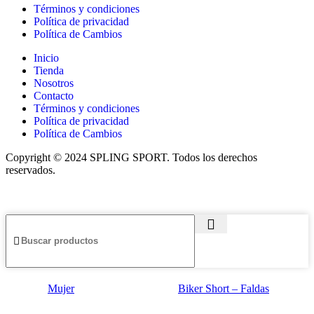
Términos y condiciones
Política de privacidad
Política de Cambios
Inicio
Tienda
Nosotros
Contacto
Términos y condiciones
Política de privacidad
Política de Cambios
Copyright © 2024 SPLING SPORT. Todos los derechos
reservados.
Mujer
Biker Short – Faldas