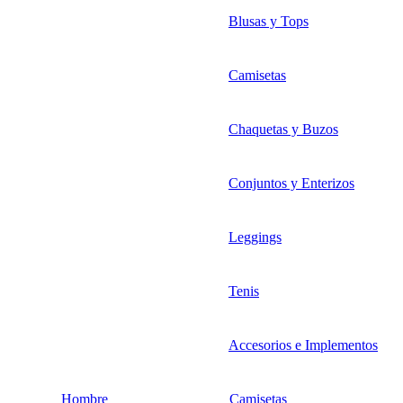
Blusas y Tops
Camisetas
Chaquetas y Buzos
Conjuntos y Enterizos
Leggings
Tenis
Accesorios e Implementos
Hombre
Camisetas