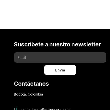
Suscríbete a nuestro newsletter
Envia
Contáctanos
Bogotá, Colombia
contactanos@splingsport.com