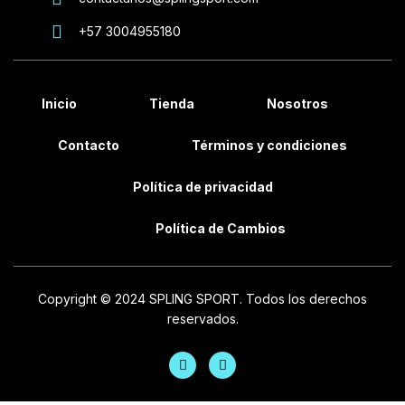
+57 3004955180
Inicio
Tienda
Nosotros
Contacto
Términos y condiciones
Política de privacidad
Política de Cambios
Copyright © 2024 SPLING SPORT. Todos los derechos
reservados.