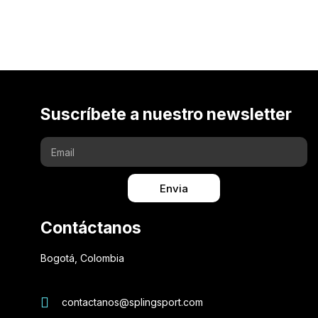
Suscríbete a nuestro newsletter
Envia
Contáctanos
Bogotá, Colombia
contactanos@splingsport.com