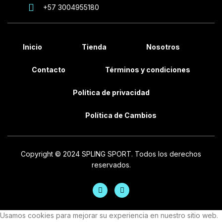
+57 3004955180
Inicio
Tienda
Nosotros
Contacto
Términos y condiciones
Política de privacidad
Política de Cambios
Copyright © 2024 SPLING SPORT. Todos los derechos
reservados.
Usamos cookies para mejorar su experiencia en nuestro sitio web.