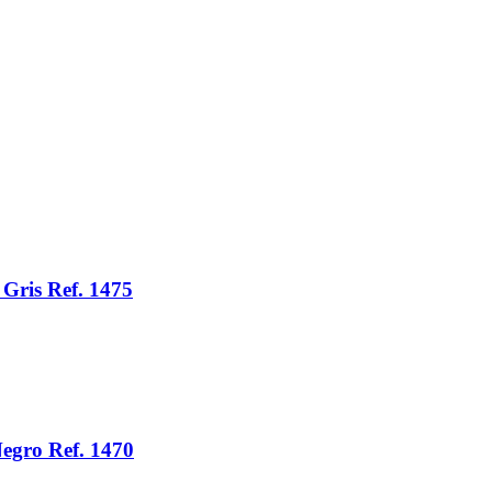
Gris Ref. 1475
egro Ref. 1470