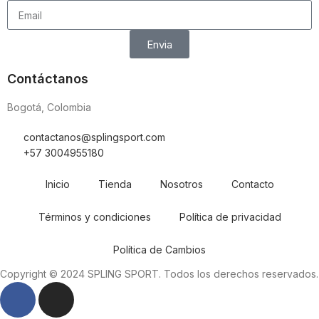
Envia
Contáctanos
Bogotá, Colombia
contactanos@splingsport.com
+57 3004955180
Inicio
Tienda
Nosotros
Contacto
Términos y condiciones
Política de privacidad
Política de Cambios
Copyright © 2024 SPLING SPORT. Todos los derechos reservados.