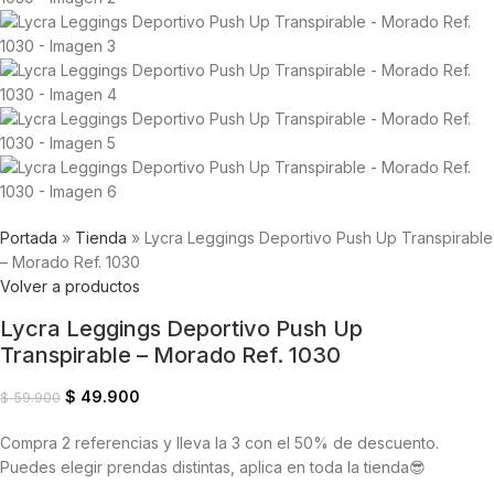
Portada
»
Tienda
»
Lycra Leggings Deportivo Push Up Transpirable
– Morado Ref. 1030
Volver a productos
Lycra Leggings Deportivo Push Up
Transpirable – Morado Ref. 1030
$
49.900
$
59.900
Compra 2 referencias y lleva la 3 con el 50% de descuento.
Puedes elegir prendas distintas, aplica en toda la tienda😎