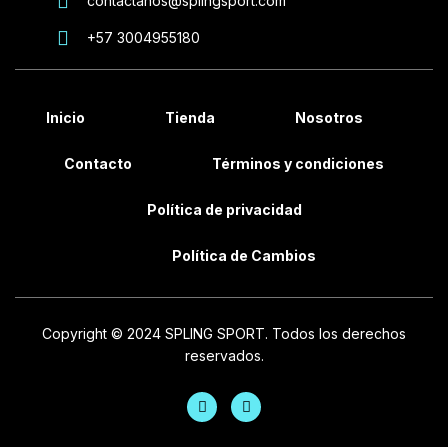
contactanos@splingsport.com
+57 3004955180
Inicio
Tienda
Nosotros
Contacto
Términos y condiciones
Política de privacidad
Política de Cambios
Copyright © 2024 SPLING SPORT. Todos los derechos
reservados.