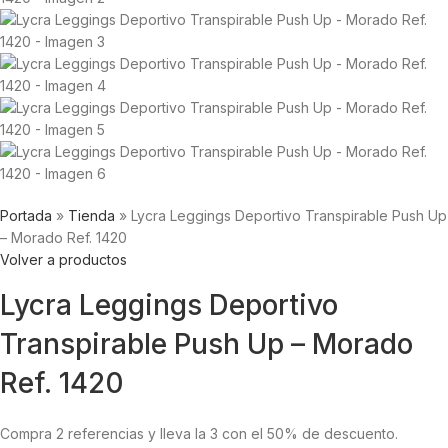
Portada
»
Tienda
»
Lycra Leggings Deportivo Transpirable Push Up
– Morado Ref. 1420
Volver a productos
Lycra Leggings Deportivo
Transpirable Push Up – Morado
Ref. 1420
Compra 2 referencias y lleva la 3 con el 50% de descuento.