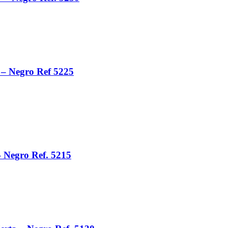
 – Negro Ref 5225
– Negro Ref. 5215