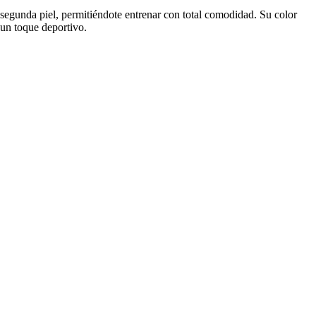
segunda piel, permitiéndote entrenar con total comodidad. Su color
 un toque deportivo.