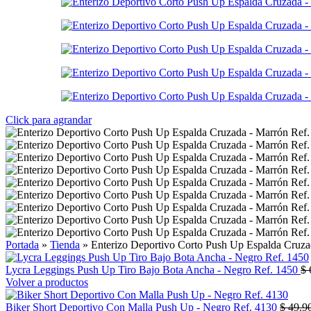
Click para agrandar
Portada
»
Tienda
»
Enterizo Deportivo Corto Push Up Espalda Cruza
Lycra Leggings Push Up Tiro Bajo Bota Ancha - Negro Ref. 1450
$
Volver a productos
Biker Short Deportivo Con Malla Push Up - Negro Ref. 4130
$
49.9