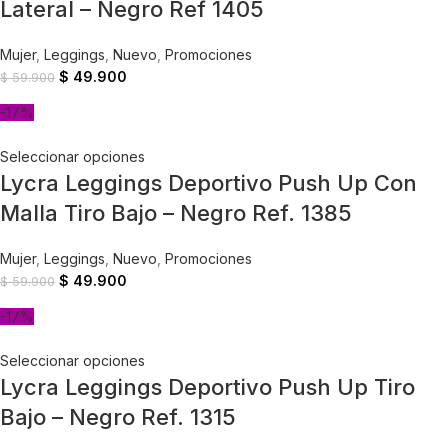
Lateral – Negro Ref 1405
Mujer
,
Leggings
,
Nuevo
,
Promociones
$
49.900
$
59.900
-17%
Seleccionar opciones
Lycra Leggings Deportivo Push Up Con
Malla Tiro Bajo – Negro Ref. 1385
Mujer
,
Leggings
,
Nuevo
,
Promociones
$
49.900
$
59.900
-17%
Seleccionar opciones
Lycra Leggings Deportivo Push Up Tiro
Bajo – Negro Ref. 1315