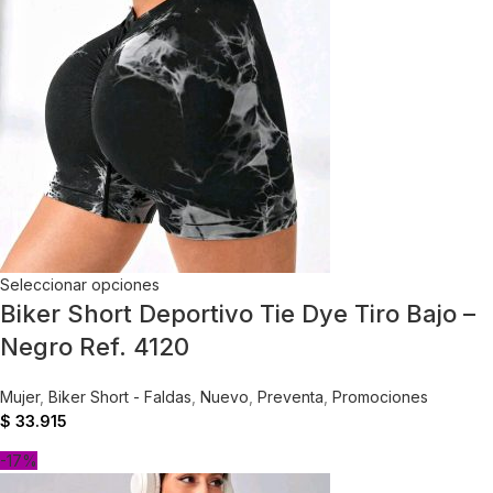
Seleccionar opciones
Biker Short Deportivo Tie Dye Tiro Bajo –
Negro Ref. 4120
Mujer
,
Biker Short - Faldas
,
Nuevo
,
Preventa
,
Promociones
$
33.915
-17%