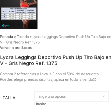
Portada
»
Tienda
»
Lycra Leggings Deportivo Push Up Tiro Bajo en
V – Gris Negro Ref. 1375
Volver a productos
Lycra Leggings Deportivo Push Up Tiro Bajo en
V – Gris Negro Ref. 1375
Compra 2 referencias y lleva la 3 con el 50% de descuento.
Puedes elegir prendas distintas, aplica en toda la tienda😎
TALLA
Limpiar