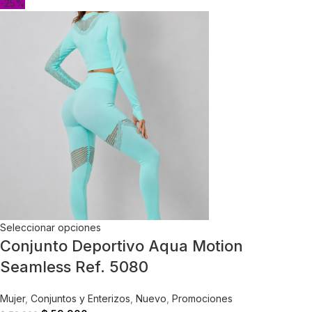
-25%
Seleccionar opciones
Conjunto Deportivo Aqua Motion
Seamless Ref. 5080
Mujer
,
Conjuntos y Enterizos
,
Nuevo
,
Promociones