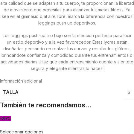
alta calidad que se adaptan a tu cuerpo, te proporcionan la libertad
de movimiento que necesitas para alcanzar tus metas fitness. Ya
sea en el gimnasio o al aire libre, marca la diferencia con nuestros
leggings push up deportivos.
Los leggings push-up tiro bajo son la elección perfecta para lucir
un estilo deportivo y a la vez favorecedor. Estas lycras están
diseñadas pensando en realzar tus curvas y resaltar tus glúteos,
brindándote confianza y comodidad durante tus entrenamientos o
actividades diarias. ¡Haz que cada entrenamiento cuente y siéntete
segura y elegante mientras lo haces!
Información adicional
TALLA
S
También te recomendamos…
-29%
Seleccionar opciones