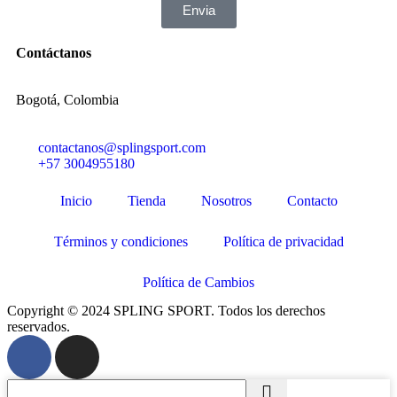
Envia
Contáctanos
Bogotá, Colombia
contactanos@splingsport.com
+57 3004955180
Inicio
Tienda
Nosotros
Contacto
Términos y condiciones
Política de privacidad
Política de Cambios
Copyright © 2024 SPLING SPORT. Todos los derechos
reservados.