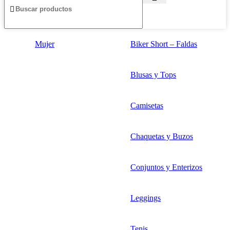
Mujer
Biker Short – Faldas
Blusas y Tops
Camisetas
Chaquetas y Buzos
Conjuntos y Enterizos
Leggings
Tenis