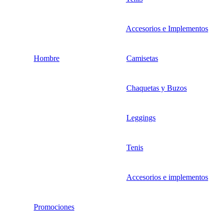
Accesorios e Implementos
Hombre
Camisetas
Chaquetas y Buzos
Leggings
Tenis
Accesorios e implementos
Promociones