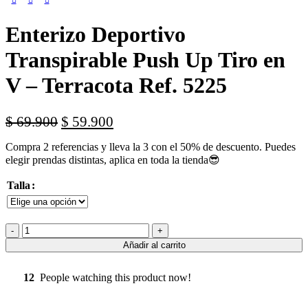
Enterizo Deportivo
Transpirable Push Up Tiro en
V – Terracota Ref. 5225
$
69.900
$
59.900
Compra 2 referencias y lleva la 3 con el 50% de descuento. Puedes
elegir prendas distintas, aplica en toda la tienda😎
Talla
Añadir al carrito
12
People watching this product now!