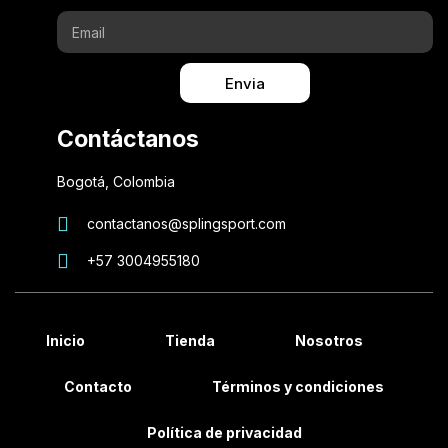
Envia
Contáctanos
Bogotá, Colombia
contactanos@splingsport.com
+57 3004955180
Inicio
Tienda
Nosotros
Contacto
Términos y condiciones
Política de privacidad