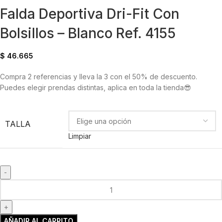
Falda Deportiva Dri-Fit Con
Bolsillos – Blanco Ref. 4155
$
46.665
Compra 2 referencias y lleva la 3 con el 50% de descuento.
Puedes elegir prendas distintas, aplica en toda la tienda😎
TALLA
Limpiar
AÑADIR AL CARRITO