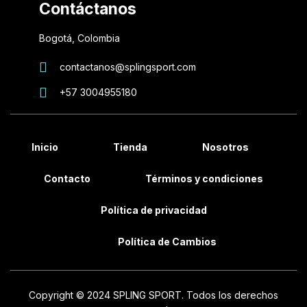
Contáctanos
Bogotá, Colombia
contactanos@splingsport.com
+57 3004955180
Inicio
Tienda
Nosotros
Contacto
Términos y condiciones
Política de privacidad
Política de Cambios
Copyright © 2024 SPLING SPORT. Todos los derechos