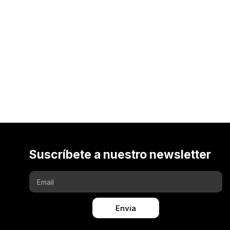
Suscríbete a nuestro newsletter
Envia