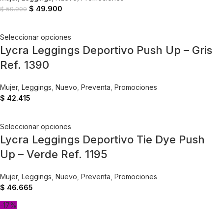
$
49.900
$
59.900
Seleccionar opciones
Lycra Leggings Deportivo Push Up – Gris
Ref. 1390
Mujer
,
Leggings
,
Nuevo
,
Preventa
,
Promociones
$
42.415
Seleccionar opciones
Lycra Leggings Deportivo Tie Dye Push
Up – Verde Ref. 1195
Mujer
,
Leggings
,
Nuevo
,
Preventa
,
Promociones
$
46.665
-17%