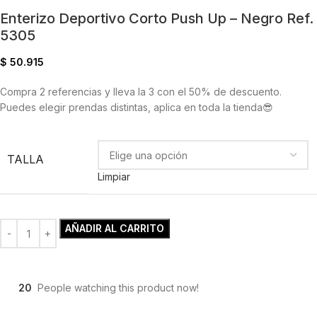
Enterizo Deportivo Corto Push Up – Negro Ref.
5305
$
50.915
Compra 2 referencias y lleva la 3 con el 50% de descuento.
Puedes elegir prendas distintas, aplica en toda la tienda😎
TALLA
Limpiar
AÑADIR AL CARRITO
20
People watching this product now!