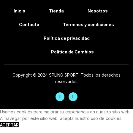
Inicio
Tienda
Nosotros
Contacto
Términos y condiciones
Política de privacidad
Política de Cambios
Copyright © 2024 SPLING SPORT. Todos los derechos
reservados.
Usamos cookies para mejorar su experiencia en nuestro sitio web.
Al navegar por este sitio web, acepta nuestro uso de cookies.
ACEPTAR