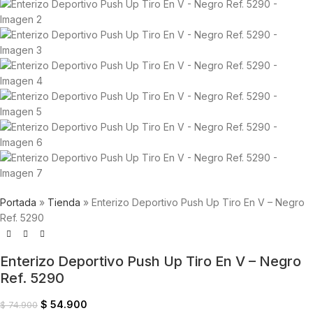
Portada
»
Tienda
»
Enterizo Deportivo Push Up Tiro En V – Negro
Ref. 5290
Enterizo Deportivo Push Up Tiro En V – Negro
Ref. 5290
$
54.900
$
74.900