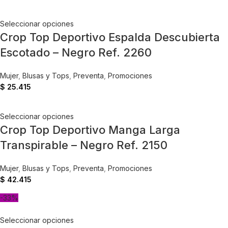
Seleccionar opciones
Crop Top Deportivo Espalda Descubierta
Escotado – Negro Ref. 2260
Mujer
,
Blusas y Tops
,
Preventa
,
Promociones
$
25.415
Seleccionar opciones
Crop Top Deportivo Manga Larga
Transpirable – Negro Ref. 2150
Mujer
,
Blusas y Tops
,
Preventa
,
Promociones
$
42.415
-33%
Seleccionar opciones