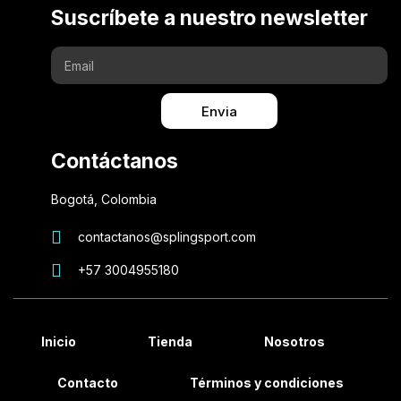
Suscríbete a nuestro newsletter
Envia
Contáctanos
Bogotá, Colombia
contactanos@splingsport.com
+57 3004955180
Inicio
Tienda
Nosotros
Contacto
Términos y condiciones