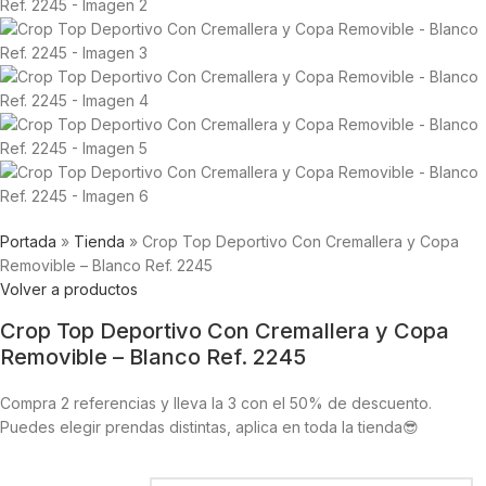
Portada
»
Tienda
»
Crop Top Deportivo Con Cremallera y Copa
Removible – Blanco Ref. 2245
Volver a productos
Crop Top Deportivo Con Cremallera y Copa
Removible – Blanco Ref. 2245
Compra 2 referencias y lleva la 3 con el 50% de descuento.
Puedes elegir prendas distintas, aplica en toda la tienda😎