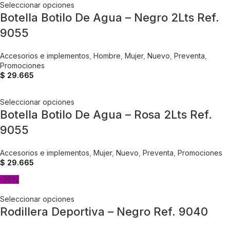
Seleccionar opciones
Botella Botilo De Agua – Negro 2Lts Ref.
9055
Accesorios e implementos
,
Hombre
,
Mujer
,
Nuevo
,
Preventa
,
Promociones
$
29.665
Seleccionar opciones
Botella Botilo De Agua – Rosa 2Lts Ref.
9055
Accesorios e implementos
,
Mujer
,
Nuevo
,
Preventa
,
Promociones
$
29.665
-20%
Seleccionar opciones
Rodillera Deportiva – Negro Ref. 9040