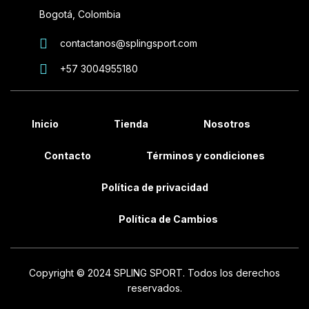
Bogotá, Colombia
contactanos@splingsport.com
+57 3004955180
Inicio
Tienda
Nosotros
Contacto
Términos y condiciones
Política de privacidad
Política de Cambios
Copyright © 2024 SPLING SPORT. Todos los derechos
reservados.