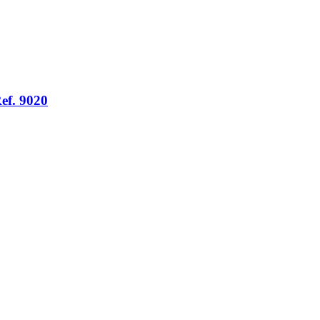
ef. 9020