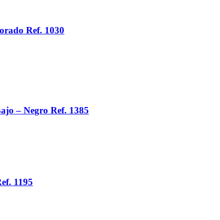
orado Ref. 1030
ajo – Negro Ref. 1385
ef. 1195