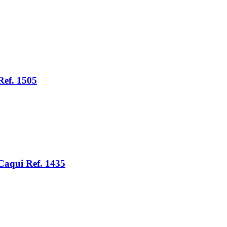
Ref. 1505
Caqui Ref. 1435