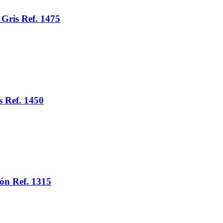
Gris Ref. 1475
 Ref. 1450
ón Ref. 1315