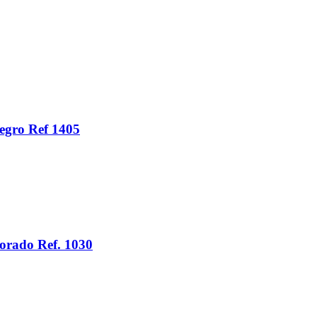
egro Ref 1405
orado Ref. 1030