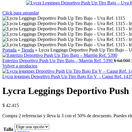
Click para agrandar
Portada
»
Tienda
»
Lycra Leggings Deportivo Push Up Tiro Bajo – 
Enterizo Deportivo Push Up Tiro Bajo – Marrón Ref. 5390
$
64.900
Volver a productos
Lycra leggings Deportivo Push Up Tiro Bajo En V – Caqui Ref. 14
Lycra Leggings Deportivo Push 
$
42.415
Compra 2 referencias y lleva la 3 con el 50% de descuento. Puedes eleg
Talla