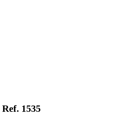
 Ref. 1535