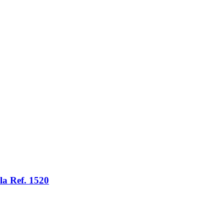
la Ref. 1520