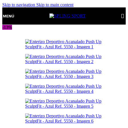
Skip to navigation
Skip to main content
MENÚ
-13%