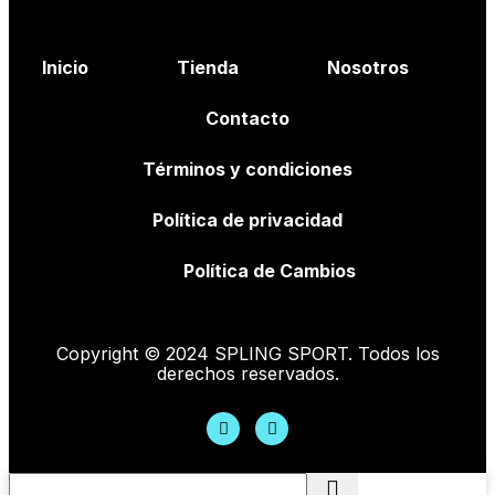
Inicio
Tienda
Nosotros
Contacto
Términos y condiciones
Política de privacidad
Política de Cambios
Copyright © 2024 SPLING SPORT. Todos los
derechos reservados.