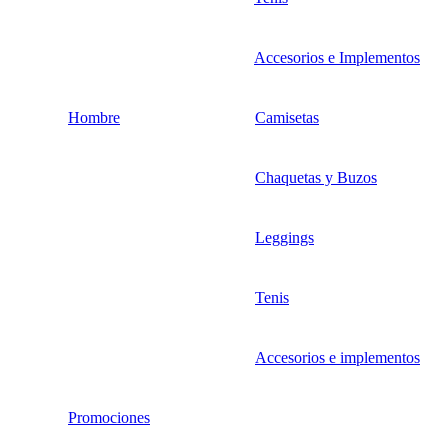
Accesorios e Implementos
Hombre
Camisetas
Chaquetas y Buzos
Leggings
Tenis
Accesorios e implementos
Promociones