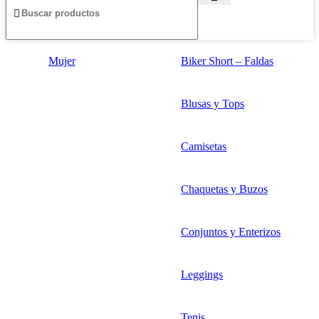
Mujer
Biker Short – Faldas
Blusas y Tops
Camisetas
Chaquetas y Buzos
Conjuntos y Enterizos
Leggings
Tenis