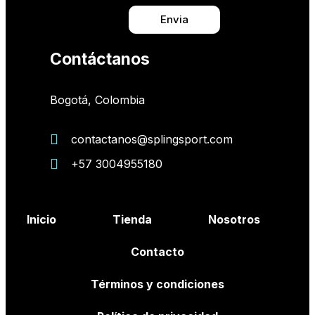
Envia
Contáctanos
Bogotá, Colombia
contactanos@splingsport.com
+57 3004955180
Inicio
Tienda
Nosotros
Contacto
Términos y condiciones