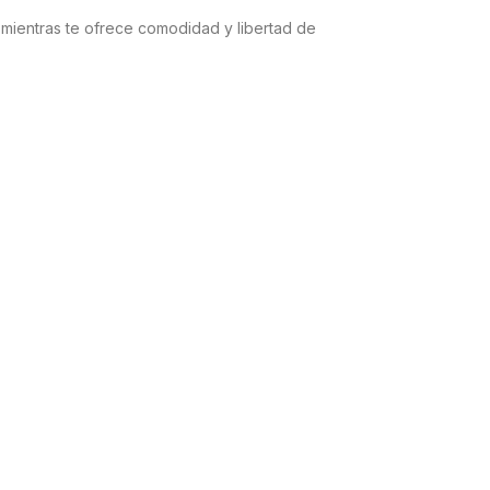
a mientras te ofrece comodidad y libertad de