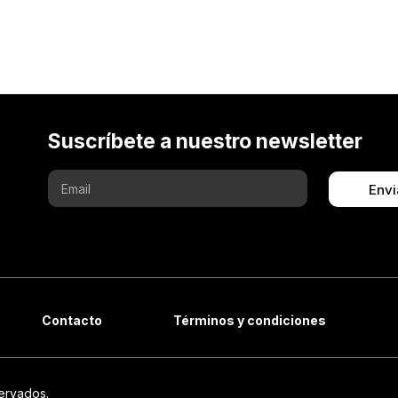
Suscríbete a nuestro newsletter
Envi
Contacto
Términos y condiciones
ervados.