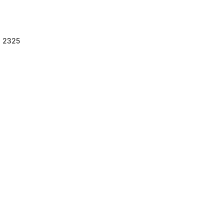
. 2325