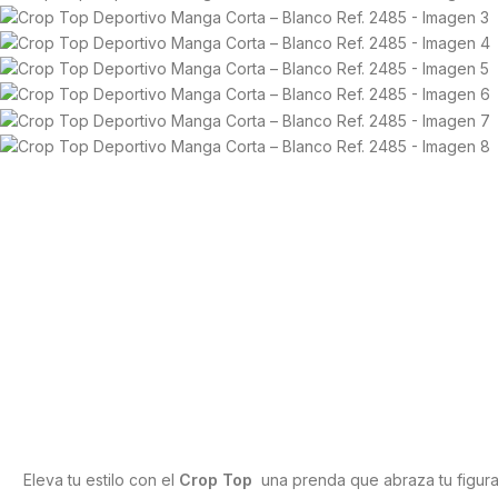
Eleva tu estilo con el
Crop Top
una prenda que abraza tu figura 