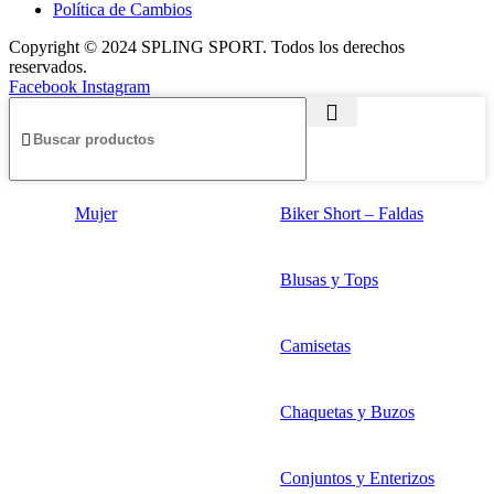
Política de Cambios
Copyright © 2024 SPLING SPORT. Todos los derechos
reservados.
Facebook
Instagram
Mujer
Biker Short – Faldas
Blusas y Tops
Camisetas
Chaquetas y Buzos
Conjuntos y Enterizos