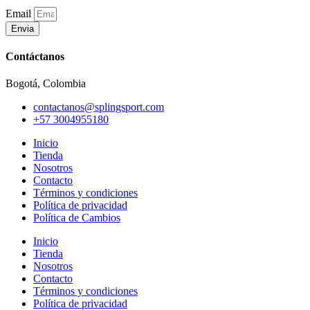
Email
Envia
Contáctanos
Bogotá, Colombia
contactanos@splingsport.com
+57 3004955180
Inicio
Tienda
Nosotros
Contacto
Términos y condiciones
Política de privacidad
Política de Cambios
Inicio
Tienda
Nosotros
Contacto
Términos y condiciones
Política de privacidad