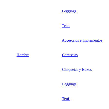
Leggings
Tenis
Accesorios e Implementos
Hombre
Camisetas
Chaquetas y Buzos
Leggings
Tenis