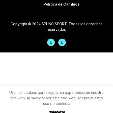
Política de Cambios
Copyright © 2024 SPLING SPORT. Todos los derechos
reservados.
Usamos cookies para mejorar su experiencia en nuestro
sitio web. Al navegar por este sitio web, acepta nuestro
uso de cookies.
ACEPTAR