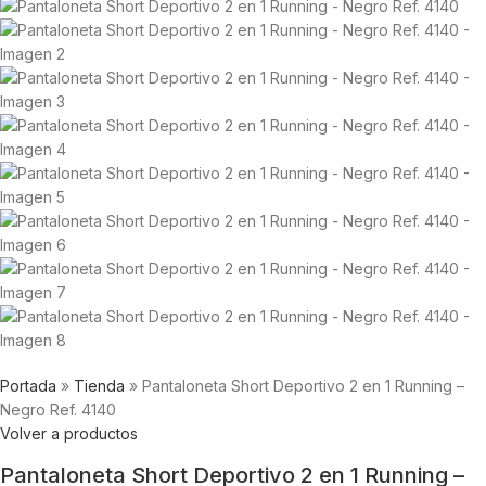
Portada
»
Tienda
»
Pantaloneta Short Deportivo 2 en 1 Running –
Negro Ref. 4140
Volver a productos
Pantaloneta Short Deportivo 2 en 1 Running –