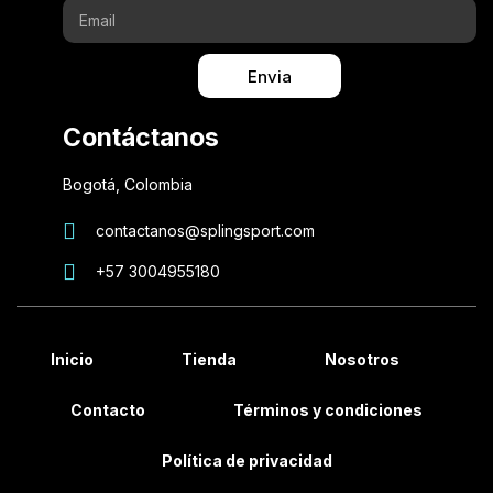
Envia
Contáctanos
Bogotá, Colombia
contactanos@splingsport.com
+57 3004955180
Inicio
Tienda
Nosotros
Contacto
Términos y condiciones
Política de privacidad