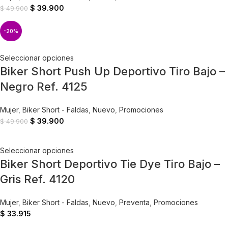
$
39.900
$
49.900
-20%
Seleccionar opciones
Biker Short Push Up Deportivo Tiro Bajo –
Negro Ref. 4125
Mujer
,
Biker Short - Faldas
,
Nuevo
,
Promociones
$
39.900
$
49.900
Seleccionar opciones
Biker Short Deportivo Tie Dye Tiro Bajo –
Gris Ref. 4120
Mujer
,
Biker Short - Faldas
,
Nuevo
,
Preventa
,
Promociones
$
33.915