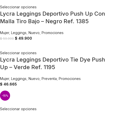
Seleccionar opciones
Lycra Leggings Deportivo Push Up Con
Malla Tiro Bajo – Negro Ref. 1385
Mujer
,
Leggings
,
Nuevo
,
Promociones
$
49.900
$
59.900
Seleccionar opciones
Lycra Leggings Deportivo Tie Dye Push
Up – Verde Ref. 1195
Mujer
,
Leggings
,
Nuevo
,
Preventa
,
Promociones
$
46.665
-15%
Seleccionar opciones