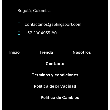
Bogotá, Colombia
contactanos@splingsport.com
+57 3004955180
Inicio
Tienda
Nosotros
Contacto
Términos y condiciones
Política de privacidad
Política de Cambios