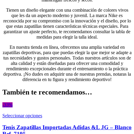
Tienen un diseño elegante con una combinación de colores vivos
que les da un aspecto moderno y juvenil. La marca Nike es
reconocida por su compromiso con la innovación y el diseño, por lo
que estas zapatillas tienen características técnicas especiales. Para
garantizar un ajuste perfecto, te recomendamos consultar la tabla de
medidas para elegir la talla ideal.
En nuestra tienda en línea, ofrecemos una amplia variedad en
zapatillas deportivas, para que puedas elegir la que mejor se adapte a
tus necesidades y gustos personales. Todas nuestros artículos son de
alta calidad y están diseñadas para ofrecer una comodidad y
rendimiento excepcionales durante el entrenamiento o la práctica
deportiva. ¡No dudes en adquirir una de nuestras prendas, notaras la
diferencia en tu figura y rendimiento deportivo!
También te recomendamos…
-33%
Seleccionar opciones
Tenis Zapatillas Importadas Adidas &L JG – Blanco
Ref. 7195