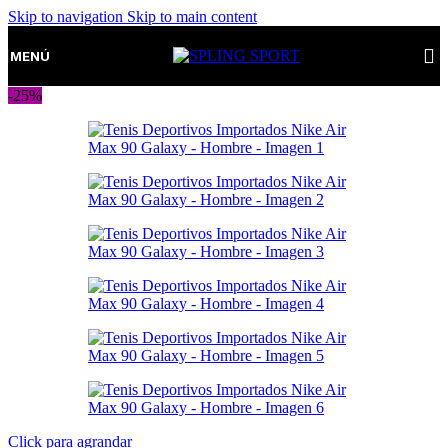
Skip to navigation
Skip to main content
MENÚ
-25%
Click para agrandar