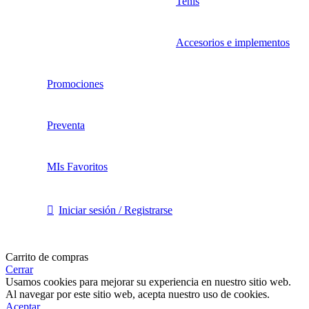
Tenis
Accesorios e implementos
Promociones
Preventa
MIs Favoritos
Iniciar sesión / Registrarse
Carrito de compras
Cerrar
Usamos cookies para mejorar su experiencia en nuestro sitio web.
Al navegar por este sitio web, acepta nuestro uso de cookies.
Aceptar