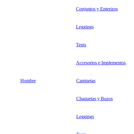
Conjuntos y Enterizos
Leggings
Tenis
Accesorios e Implementos
Hombre
Camisetas
Chaquetas y Buzos
Leggings