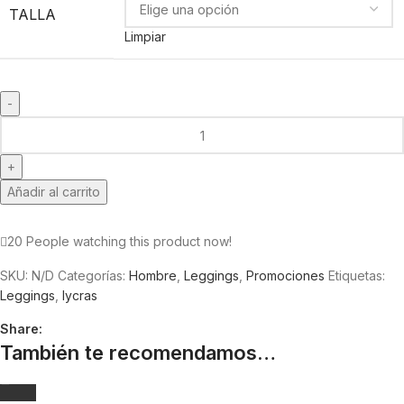
TALLA
Limpiar
Añadir al carrito
20
People watching this product now!
SKU:
N/D
Categorías:
Hombre
,
Leggings
,
Promociones
Etiquetas:
Leggings
,
lycras
Share:
También te recomendamos…