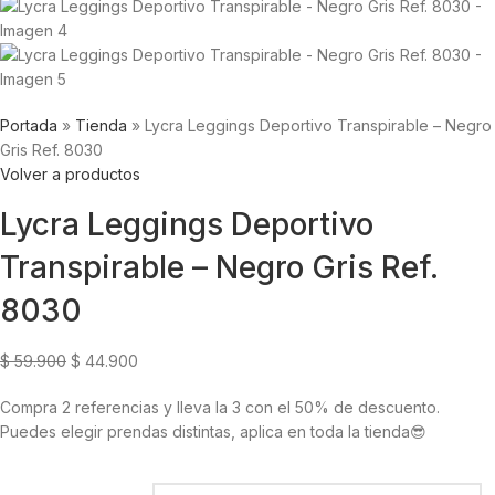
Portada
»
Tienda
»
Lycra Leggings Deportivo Transpirable – Negro
Gris Ref. 8030
Volver a productos
Lycra Leggings Deportivo
Transpirable – Negro Gris Ref.
8030
$
59.900
$
44.900
Compra 2 referencias y lleva la 3 con el 50% de descuento.
Puedes elegir prendas distintas, aplica en toda la tienda😎