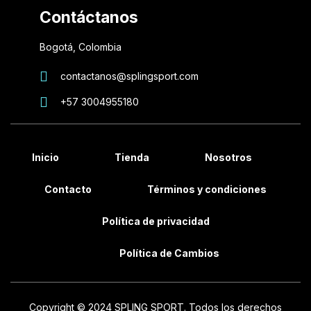
Contáctanos
Bogotá, Colombia
contactanos@splingsport.com
+57 3004955180
Inicio
Tienda
Nosotros
Contacto
Términos y condiciones
Política de privacidad
Política de Cambios
Copyright © 2024 SPLING SPORT. Todos los derechos