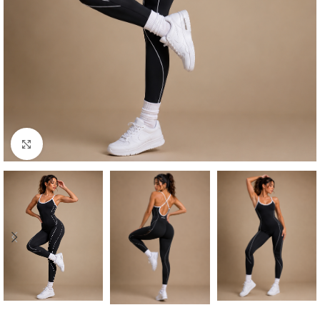
Click para agrandar