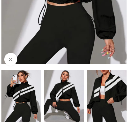
Click para agrandar