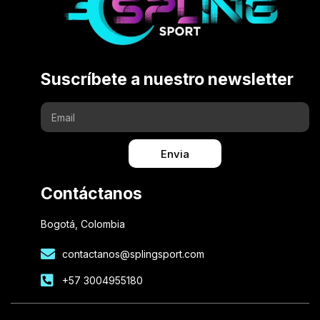
Suscríbete a nuestro newsletter
Envia
Contáctanos
Bogotá, Colombia
contactanos@splingsport.com
+57 3004955180