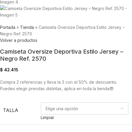
Portada
»
Tienda
»
Camiseta Oversize Deportiva Estilo Jersey –
Negro Ref. 2570
Volver a productos
Camiseta Oversize Deportiva Estilo Jersey –
Negro Ref. 2570
$
42.415
Compra 2 referencias y lleva la 3 con el 50% de descuento.
Puedes elegir prendas distintas, aplica en toda la tienda😎
TALLA
Limpiar