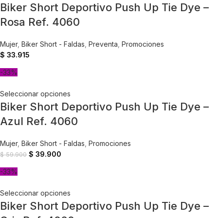
Biker Short Deportivo Push Up Tie Dye –
Rosa Ref. 4060
Mujer
,
Biker Short - Faldas
,
Preventa
,
Promociones
$
33.915
-33%
Seleccionar opciones
Biker Short Deportivo Push Up Tie Dye –
Azul Ref. 4060
Mujer
,
Biker Short - Faldas
,
Promociones
$
39.900
$
59.900
-33%
Seleccionar opciones
Biker Short Deportivo Push Up Tie Dye –