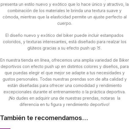
presenta un estilo nuevo y exótico que lo hace único y atractivo, la
combinación de los materiales le brinda una textura suave y
cómoda, mientras que la elasticidad permite un ajuste perfecto al
cuerpo.
El diseño nuevo y exótico del biker puede incluir estampados
coloridos, y texturas interesantes, está diseñado para realzar los
glúteos gracias a su efecto push up 🍑.
En nuestra tienda en línea, ofrecemos una amplia variedad de Biker
deportivos con efecto push up en distintos colores y diseños, para
que puedas elegir el que mejor se adapte a tus necesidades y
gustos personales. Todas nuestras prendas son de alta calidad y
están diseñadas para ofrecer una comodidad y rendimiento
excepcionales durante el entrenamiento o la práctica deportiva.
¡No dudes en adquirir una de nuestras prendas, notaras la
diferencia en tu figura y rendimiento deportivo!
También te recomendamos…