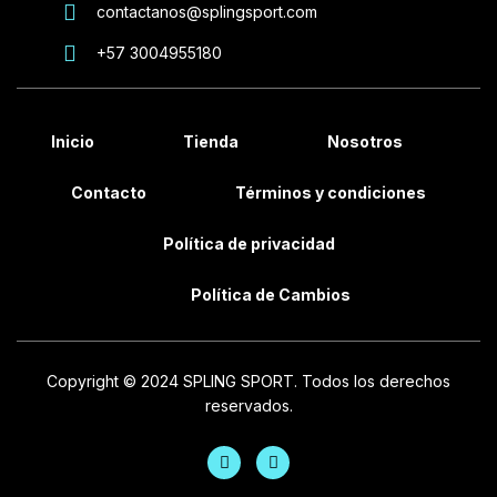
contactanos@splingsport.com
+57 3004955180
Inicio
Tienda
Nosotros
Contacto
Términos y condiciones
Política de privacidad
Política de Cambios
Copyright © 2024 SPLING SPORT. Todos los derechos
reservados.