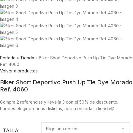
Portada
»
Tienda
»
Biker Short Deportivo Push Up Tie Dye Morado
Ref. 4060
Volver a productos
Biker Short Deportivo Push Up Tie Dye Morado
Ref. 4060
Compra 2 referencias y lleva la 3 con el 50% de descuento.
Puedes elegir prendas distintas, aplica en toda la tienda😎
TALLA